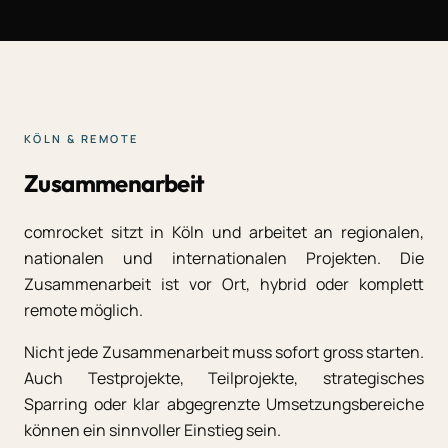
KÖLN & REMOTE
Zusammenarbeit
comrocket sitzt in Köln und arbeitet an regionalen,
nationalen und internationalen Projekten. Die
Zusammenarbeit ist vor Ort, hybrid oder komplett
remote möglich.
Nicht jede Zusammenarbeit muss sofort gross starten.
Auch Testprojekte, Teilprojekte, strategisches
Sparring oder klar abgegrenzte Umsetzungsbereiche
können ein sinnvoller Einstieg sein.