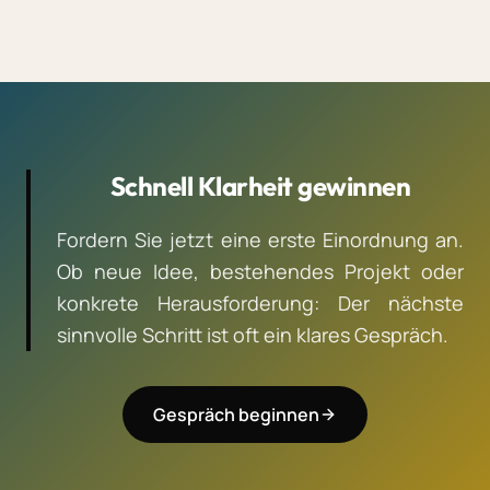
Schnell Klarheit gewinnen
Fordern Sie jetzt eine erste Einordnung an.
Ob neue Idee, bestehendes Projekt oder
konkrete Herausforderung: Der nächste
sinnvolle Schritt ist oft ein klares Gespräch.
Gespräch beginnen