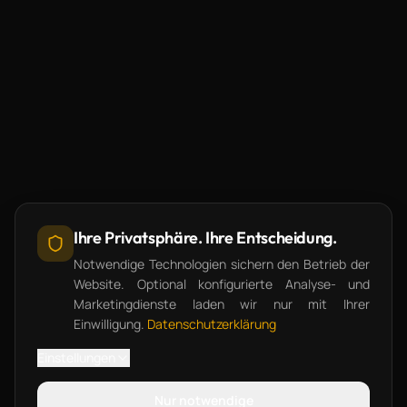
Ihre Privatsphäre. Ihre Entscheidung.
Notwendige Technologien sichern den Betrieb der
Website. Optional konfigurierte Analyse- und
Marketingdienste laden wir nur mit Ihrer
Einwilligung.
Datenschutzerklärung
Einstellungen
Nur notwendige