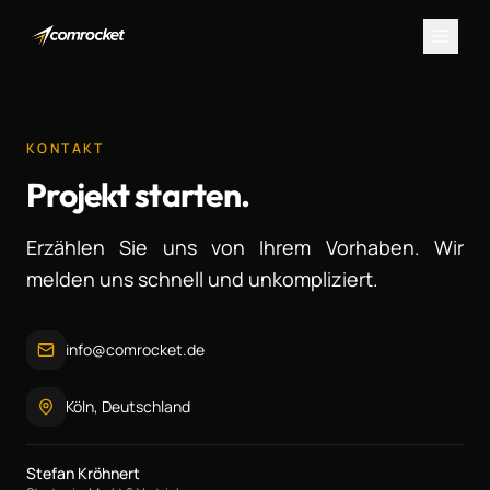
KONTAKT
Projekt starten.
Erzählen Sie uns von Ihrem Vorhaben. Wir
melden uns schnell und unkompliziert.
info@comrocket.de
Köln, Deutschland
Stefan Kröhnert