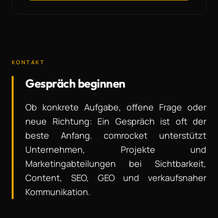
KONTAKT
Gespräch beginnen
Ob konkrete Aufgabe, offene Frage oder
neue Richtung: Ein Gespräch ist oft der
beste Anfang. comrocket unterstützt
Unternehmen, Projekte und
Marketingabteilungen bei Sichtbarkeit,
Content, SEO, GEO und verkaufsnaher
Kommunikation.