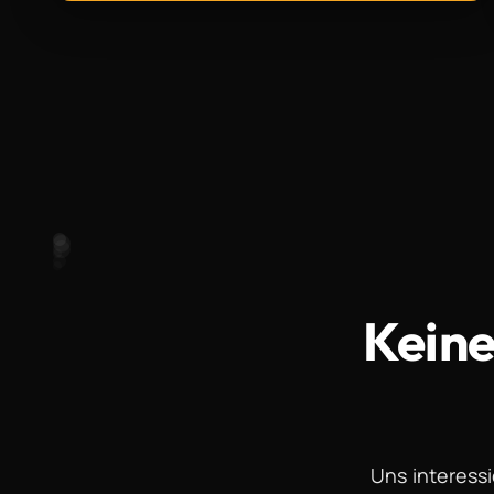
Kein
Uns interessi