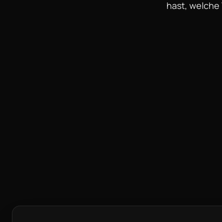
hast, welche