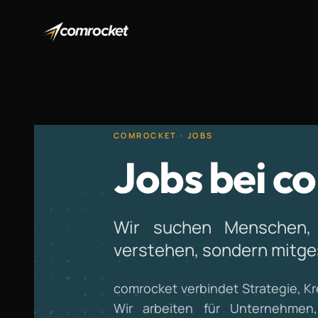
COMROCKET · JOBS
Jobs bei c
Wir suchen Menschen, 
verstehen, sondern mitges
comrocket verbindet Strategie, K
Wir arbeiten für Unternehmen,