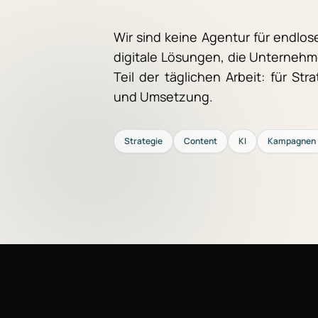
Wir sind keine Agentur für endlos
digitale Lösungen, die Unternehm
Teil der täglichen Arbeit: für St
und Umsetzung.
Strategie
Content
KI
Kampagnen