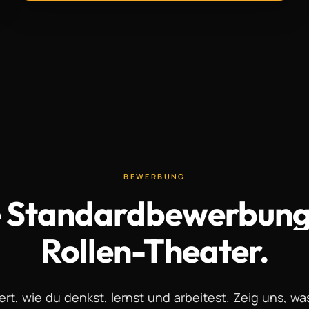
BEWERBUNG
e
Standardbewerbung
Rollen-Theater.
ert, wie du denkst, lernst und arbeitest. Zeig uns, 