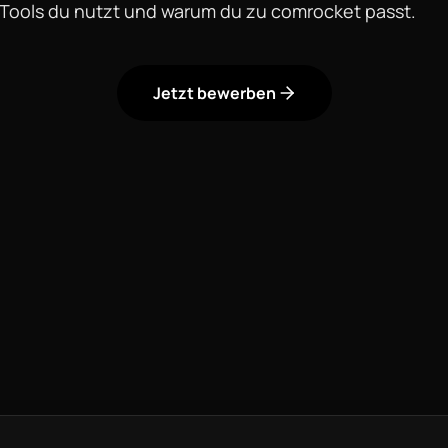
 Tools du nutzt und warum du zu comrocket passt.
Jetzt bewerben